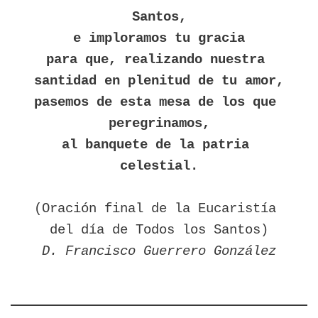
Santos,

e imploramos tu gracia

para que, realizando nuestra 
santidad en plenitud de tu amor,

pasemos de esta mesa de los que 
peregrinamos,

al banquete de la patria 
celestial.
(Oración final de la Eucaristía 
D. Francisco Guerrero González