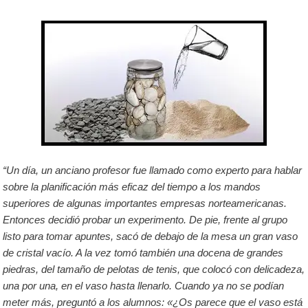
“Un día, un anciano profesor fue llamado como experto para hablar
sobre la planificación más eficaz del tiempo a los mandos
superiores de algunas importantes empresas norteamericanas.
Entonces decidió probar un experimento. De pie, frente al grupo
listo para tomar apuntes, sacó de debajo de la mesa un gran vaso
de cristal vacío. A la vez tomó también una docena de grandes
piedras, del tamaño de pelotas de tenis, que colocó con delicadeza,
una por una, en el vaso hasta llenarlo. Cuando ya no se podían
meter más, preguntó a los alumnos: «¿Os parece que el vaso está