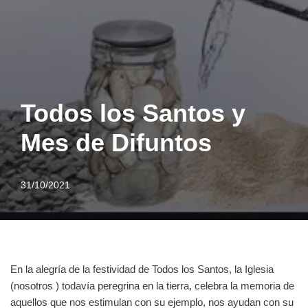
Todos los Santos y
Mes de Difuntos
31/10/2021
En la alegría de la festividad de Todos los Santos, la Iglesia
(nosotros ) todavía peregrina en la tierra, celebra la memoria de
aquellos que nos estimulan con su ejemplo, nos ayudan con su