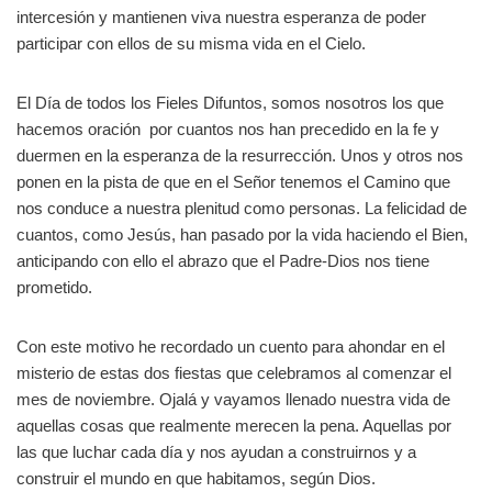
intercesión y mantienen viva nuestra esperanza de poder
participar con ellos de su misma vida en el Cielo.
El Día de todos los Fieles Difuntos, somos nosotros los que
hacemos oración por cuantos nos han precedido en la fe y
duermen en la esperanza de la resurrección. Unos y otros nos
ponen en la pista de que en el Señor tenemos el Camino que
nos conduce a nuestra plenitud como personas. La felicidad de
cuantos, como Jesús, han pasado por la vida haciendo el Bien,
anticipando con ello el abrazo que el Padre-Dios nos tiene
prometido.
Con este motivo he recordado un cuento para ahondar en el
misterio de estas dos fiestas que celebramos al comenzar el
mes de noviembre. Ojalá y vayamos llenado nuestra vida de
aquellas cosas que realmente merecen la pena. Aquellas por
las que luchar cada día y nos ayudan a construirnos y a
construir el mundo en que habitamos, según Dios.