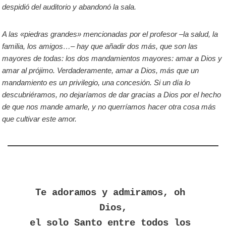
despidió del auditorio y abandonó la sala.
A las «piedras grandes» mencionadas por el profesor –la salud, la
familia, los amigos…– hay que añadir dos más, que son las
mayores de todas: los dos mandamientos mayores: amar a Dios y
amar al prójimo. Verdaderamente, amar a Dios, más que un
mandamiento es un privilegio, una concesión. Si un día lo
descubriéramos, no dejaríamos de dar gracias a Dios por el hecho
de que nos mande amarle, y no querríamos hacer otra cosa más
que cultivar este amor.
Te adoramos y admiramos, oh 
Dios,

el solo Santo entre todos los 