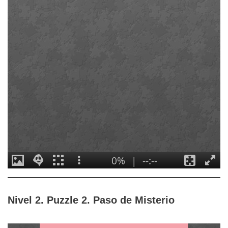
Nivel 2. Puzzle 2. Paso de Misterio