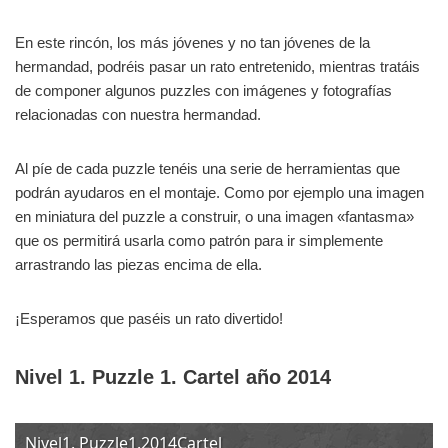
En este rincón, los más jóvenes y no tan jóvenes de la
hermandad, podréis pasar un rato entretenido, mientras tratáis
de componer algunos puzzles con imágenes y fotografías
relacionadas con nuestra hermandad.
Al píe de cada puzzle tenéis una serie de herramientas que
podrán ayudaros en el montaje. Como por ejemplo una imagen
en miniatura del puzzle a construir, o una imagen «fantasma»
que os permitirá usarla como patrón para ir simplemente
arrastrando las piezas encima de ella.
¡Esperamos que paséis un rato divertido!
Nivel 1. Puzzle 1. Cartel año 2014