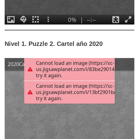
Nivel 1. Puzzle 2. Cartel año 2020