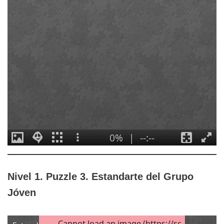
Nivel 1. Puzzle 3. Estandarte del Grupo
Jóven