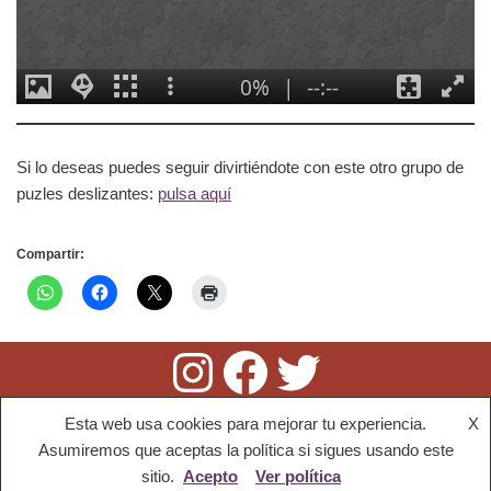
Si lo deseas puedes seguir divirtiéndote con este otro grupo de
puzles deslizantes:
pulsa aquí
Compartir:
Esta web usa cookies para mejorar tu experiencia.
X
52.337 visitas
Asumiremos que aceptas la política si sigues usando este
sitio.
Acepto
Ver política