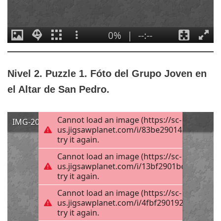
Nivel 2. Puzzle 1. Fóto del Grupo Joven en
el Altar de San Pedro.