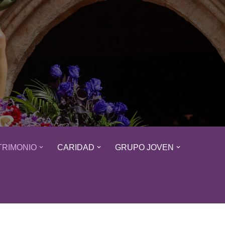
TRIMONIO
CARIDAD
GRUPO JOVEN