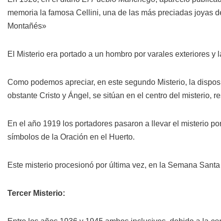
memoria la famosa Cellini, una de las más preciadas joyas del
Montañés»
El Misterio era portado a un hombro por varales exteriores y 
Como podemos apreciar, en este segundo Misterio, la disposici
obstante Cristo y Ángel, se sitúan en el centro del misterio,
En el año 1919 los portadores pasaron a llevar el misterio p
símbolos de la Oración en el Huerto.
Este misterio procesionó por última vez, en la Semana Santa 
Tercer Misterio: