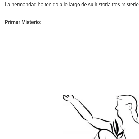
La hermandad ha tenido a lo largo de su historia tres misterios
Primer Misterio
: