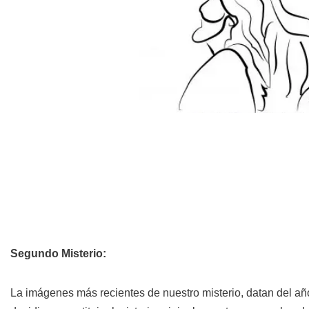
Segundo Misterio:
La imágenes más recientes de nuestro misterio, datan del a