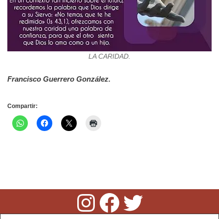
LA CARIDAD.
Francisco Guerrero González.
Compartir: