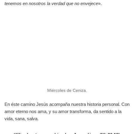
tenemos en nosotros la verdad que no envejece
».
Miércoles de Ceniza.
En éste camino Jesús acompaña nuestra historia personal. Con
amor eterno nos ama, y su amor transforma, da sentido a la
vida, sana, salva.