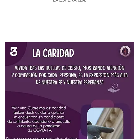
LA ESPERANZA.