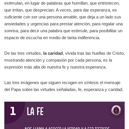
estimulan, en lugar de palabras que humillan, que entristecen,
que irritan, que desprecian. A veces, para dar esperanza, es
suficiente con ser una persona amable, que deja a un lado sus
ansiedades y urgencias para prestar atención, para regalar una
sonrisa, para decir una palabra que estimule, para posibilitar un
espacio de escucha en medio de tanta indiferencia.
De las tres virtudes,
la caridad
, vivida tras las huellas de Cristo,
mostrando atención y compasión por cada persona, es la
expresión más alta de nuestra fe y nuestra esperanza.
Las tres imágenes que siguen recogen en síntesis el mensaje
del Papa sobre las virtudes señaladas, fe, esperanza y caridad.