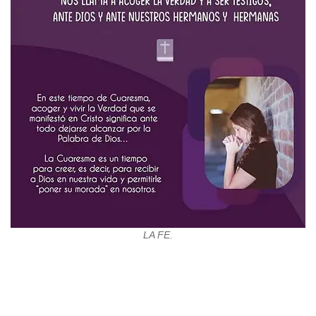
LA FE.