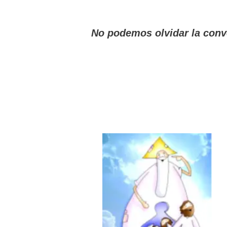
No podemos olvidar la conve