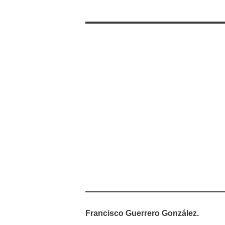
Francisco Guerrero González.