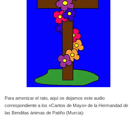
Para amenizar el rato, aquí os dejamos este audio
correspondiente a los «Cantos de Mayo» de la Hermandad de
las Benditas ánimas de Patiño (Murcia):