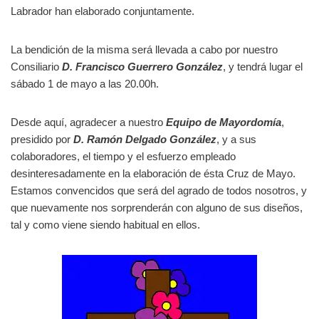
Labrador han elaborado conjuntamente.
La bendición de la misma será llevada a cabo por nuestro
Consiliario
D. Francisco Guerrero González
, y tendrá lugar el
sábado 1 de mayo a las 20.00h.
Desde aquí, agradecer a nuestro
Equipo de Mayordomía
,
presidido por
D. Ramón Delgado González
, y a sus
colaboradores, el tiempo y el esfuerzo empleado
desinteresadamente en la elaboración de ésta Cruz de Mayo.
Estamos convencidos que será del agrado de todos nosotros, y
que nuevamente nos sorprenderán con alguno de sus diseños,
tal y como viene siendo habitual en ellos.