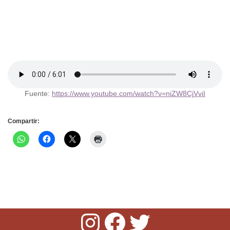
Fuente:
https://www.youtube.com/watch?v=niZW8CjVviI
Compartir: