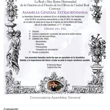
Convocatoria Asamblea General
Compartir: