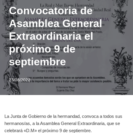
Convocatoria de
Asamblea General
Extraordinaria el
próximo 9 de
septiembre
23/08/2022
La Junta de Gobierno de la hermandad, convoca a todos sus
hermanos/as, a la Asamblea General Extraordinaria, que se
celebrará «D.M» el próximo 9 de septiembre.