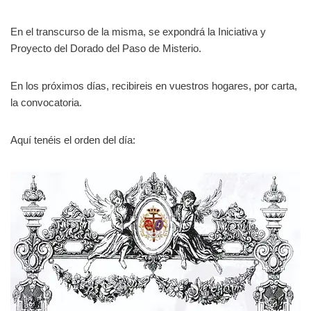
En el transcurso de la misma, se expondrá la Iniciativa y
Proyecto del Dorado del Paso de Misterio.
En los próximos días, recibireis en vuestros hogares, por carta,
la convocatoria.
Aquí tenéis el orden del día: