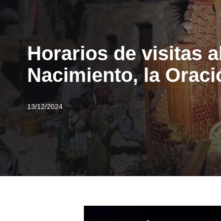
Horarios de visitas 
Nacimiento, la Oraci
13/12/2024