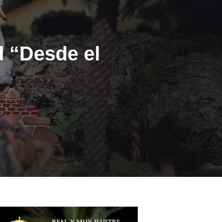
d “Desde el