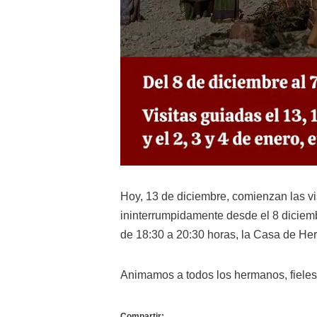
Hoy, 13 de diciembre, comienzan las v
ininterrumpidamente desde el 8 diciembre
de 18:30 a 20:30 horas, la Casa de Her
Animamos a todos los hermanos, fieles 
Compartir: