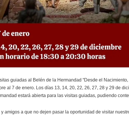
isitas guiadas al Belén de la Hermandad “Desde el Nacimiento,
 al 7 de enero. Los días 13, 14, 20, 22, 26, 27, 28 y 29 de dici
mandad estará abierta para las visitas guiadas, pudiendo cont
y amigos a que no dejen pasar la oportunidad de visitar nuestr