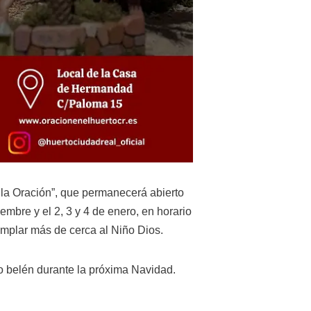
 la Oración”, que permanecerá abierto
embre y el 2, 3 y 4 de enero, en horario
emplar más de cerca al Niño Dios.
o belén durante la próxima Navidad.