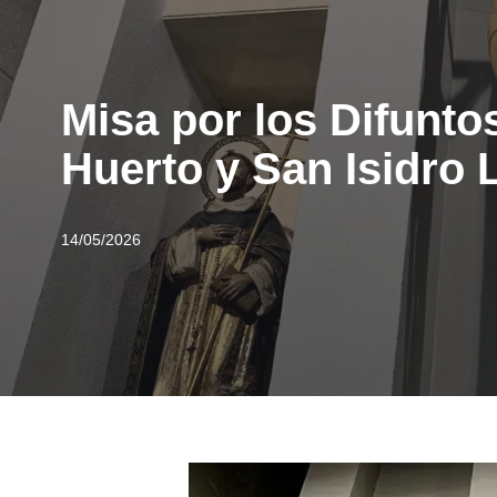
Misa por los Difunto
Huerto y San Isidro 
14/05/2026