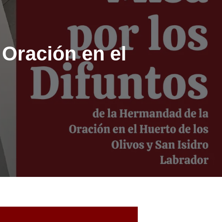
 Oración en el