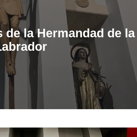
s de la Hermandad de la
Labrador