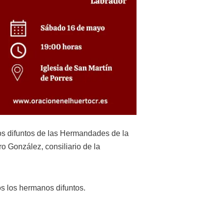
nos difuntos de las Hermandades de la
o González, consiliario de la
s los hermanos difuntos.