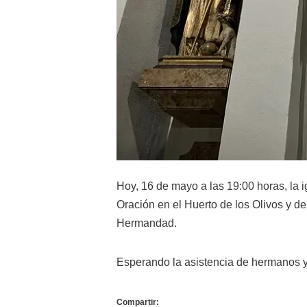
Hoy, 16 de mayo a las 19:00 horas, la 
Oración en el Huerto de los Olivos y de
Hermandad.
Esperando la asistencia de hermanos y
Compartir: