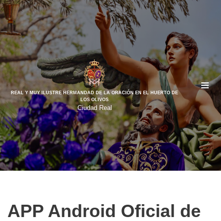
Saltar
al
contenido
REAL Y MUY ILUSTRE HERMANDAD DE LA ORACIÓN EN EL HUERTO DE
LOS OLIVOS
Ciudad Real
APP Android Oficial de