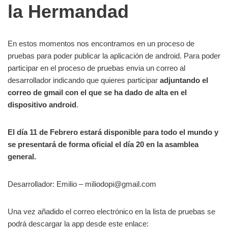
la Hermandad
En estos momentos nos encontramos en un proceso de
pruebas para poder publicar la aplicación de android. Para poder
participar en el proceso de pruebas envia un correo al
desarrollador indicando que quieres participar
adjuntando el
correo de gmail con el que se ha dado de alta en el
dispositivo android
.
El día 11 de Febrero estará disponible para todo el mundo y
se presentará de forma oficial el día 20 en la asamblea
general.
Desarrollador: Emilio – miliodopi@gmail.com
Una vez añadido el correo electrónico en la lista de pruebas se
podrá descargar la app desde este enlace: