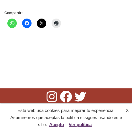
Compartir:
Esta web usa cookies para mejorar tu experiencia.
X
52.316 visitas
Asumiremos que aceptas la política si sigues usando este
sitio.
Acepto
Ver política