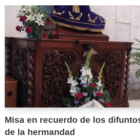
Misa en recuerdo de los difunto
de la hermandad