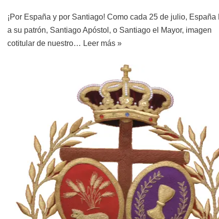
¡Por España y por Santiago! Como cada 25 de julio, España
a su patrón, Santiago Apóstol, o Santiago el Mayor, imagen
cotitular de nuestro…
Leer más »