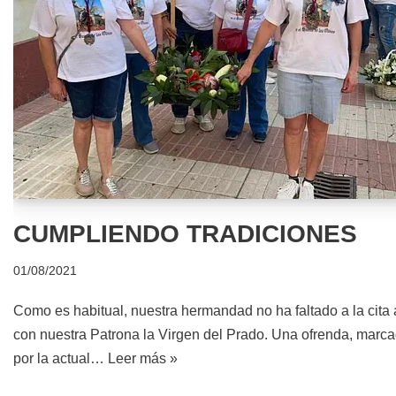
CUMPLIENDO TRADICIONES
01/08/2021
Como es habitual, nuestra hermandad no ha faltado a la cita
con nuestra Patrona la Virgen del Prado. Una ofrenda, marc
por la actual…
Leer más »