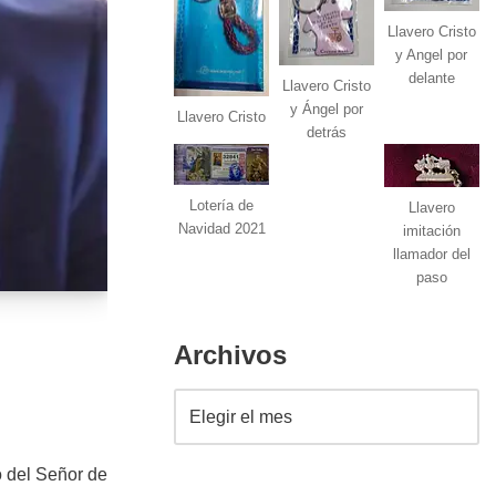
Llavero Cristo
y Angel por
delante
Llavero Cristo
y Ángel por
Llavero Cristo
detrás
Lotería de
Llavero
Navidad 2021
imitación
llamador del
paso
Archivos
o del Señor de