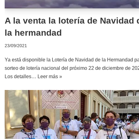
A la venta la lotería de Navidad 
la hermandad
23/09/2021
Ya está disponible la Lotería de Navidad de la Hermandad pa
sorteo de lotería nacional del próximo 22 de diciembre de 20
Los detalles…
Leer más »