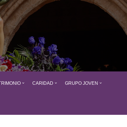
TRIMONIO
CARIDAD
GRUPO JOVEN