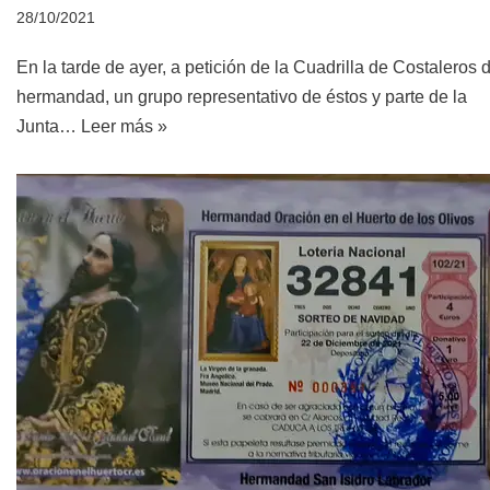
28/10/2021
En la tarde de ayer, a petición de la Cuadrilla de Costaleros d
hermandad, un grupo representativo de éstos y parte de la
Junta…
Leer más »